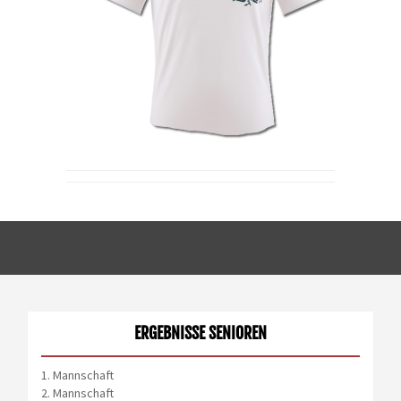
ERGEBNISSE SENIOREN
1. Mannschaft
2. Mannschaft