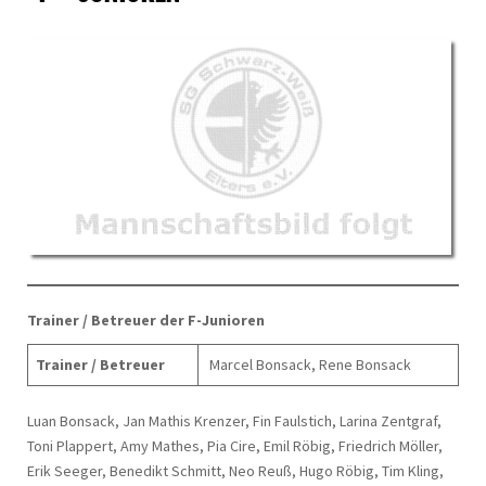
Trainer / Betreuer der F-Junioren
Trainer / Betreuer
Marcel Bonsack, Rene Bonsack
Luan Bonsack, Jan Mathis Krenzer, Fin Faulstich, Larina Zentgraf,
Toni Plappert, Amy Mathes, Pia Cire, Emil Röbig, Friedrich Möller,
Erik Seeger, Benedikt Schmitt, Neo Reuß, Hugo Röbig, Tim Kling,